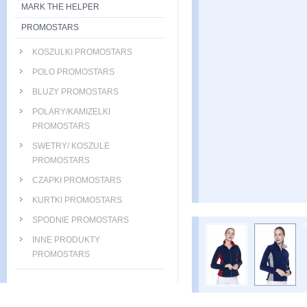
MARK THE HELPER
PROMOSTARS
KOSZULKI PROMOSTARS
POLO PROMOSTARS
BLUZY PROMOSTARS
POLARY/KAMIZELKI
PROMOSTARS
SWETRY/ KOSZULE
PROMOSTARS
CZAPKI PROMOSTARS
KURTKI PROMOSTARS
SPODNIE PROMOSTARS
INNE PRODUKTY
PROMOSTARS