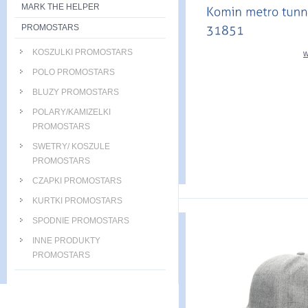
MARK THE HELPER
PROMOSTARS
KOSZULKI PROMOSTARS
w
POLO PROMOSTARS
BLUZY PROMOSTARS
POLARY/KAMIZELKI
PROMOSTARS
SWETRY/ KOSZULE
PROMOSTARS
CZAPKI PROMOSTARS
KURTKI PROMOSTARS
SPODNIE PROMOSTARS
INNE PRODUKTY
PROMOSTARS