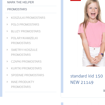
MARK THE HELPER
PROMOSTARS
KOSZULKI PROMOSTARS
POLO PROMOSTARS
BLUZY PROMOSTARS
POLARY/KAMIZELKI
PROMOSTARS
SWETRY/ KOSZULE
PROMOSTARS
CZAPKI PROMOSTARS
KURTKI PROMOSTARS
SPODNIE PROMOSTARS
INNE PRODUKTY
PROMOSTARS
w