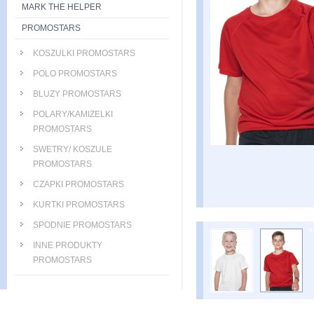
MARK THE HELPER
PROMOSTARS
KOSZULKI PROMOSTARS
POLO PROMOSTARS
BLUZY PROMOSTARS
POLARY/KAMIZELKI
PROMOSTARS
SWETRY/ KOSZULE
PROMOSTARS
CZAPKI PROMOSTARS
KURTKI PROMOSTARS
SPODNIE PROMOSTARS
INNE PRODUKTY
PROMOSTARS