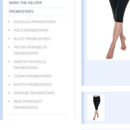
MARK THE HELPER
PROMOSTARS
KOSZULKI PROMOSTARS
POLO PROMOSTARS
BLUZY PROMOSTARS
POLARY/KAMIZELKI
PROMOSTARS
SWETRY/ KOSZULE
PROMOSTARS
CZAPKI PROMOSTARS
KURTKI PROMOSTARS
SPODNIE PROMOSTARS
INNE PRODUKTY
PROMOSTARS