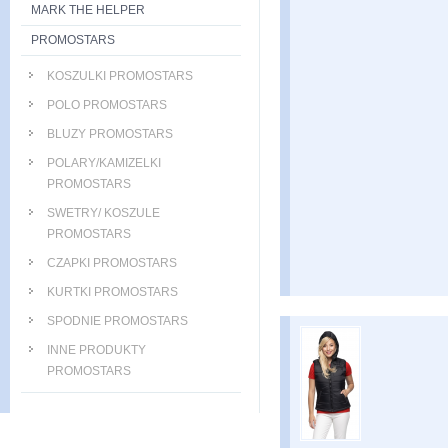
MARK THE HELPER
PROMOSTARS
KOSZULKI PROMOSTARS
POLO PROMOSTARS
BLUZY PROMOSTARS
POLARY/KAMIZELKI
PROMOSTARS
SWETRY/ KOSZULE
PROMOSTARS
CZAPKI PROMOSTARS
KURTKI PROMOSTARS
SPODNIE PROMOSTARS
INNE PRODUKTY
PROMOSTARS