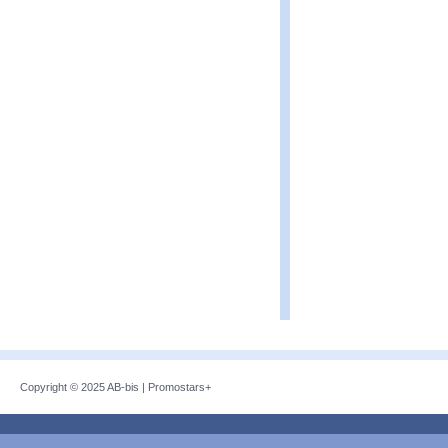
Copyright © 2025
AB-bis
|
Promostars+